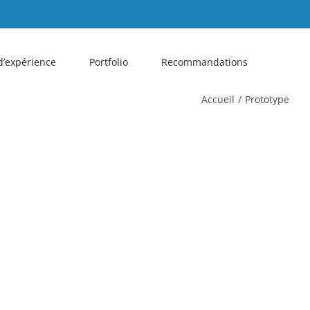
d’expérience
Portfolio
Recommandations
Accueil
Prototype