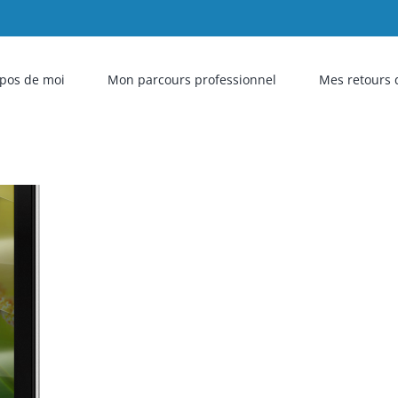
pos de moi
Mon parcours professionnel
Mes retours 